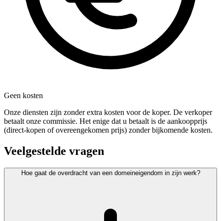
Geen kosten
Onze diensten zijn zonder extra kosten voor de koper. De verkoper
betaalt onze commissie. Het enige dat u betaalt is de aankoopprijs
(direct-kopen of overeengekomen prijs) zonder bijkomende kosten.
Veelgestelde vragen
Hoe gaat de overdracht van een domeineigendom in zijn werk?