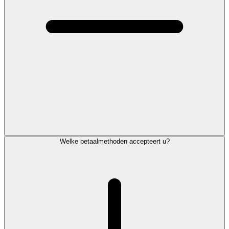
Welke betaalmethoden accepteert u?