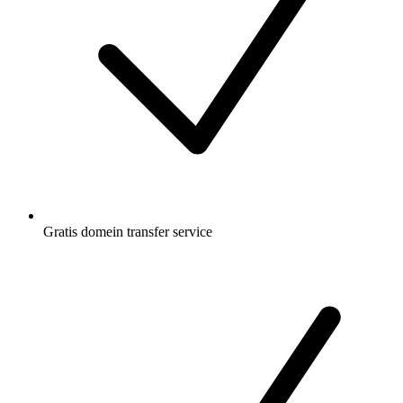
Gratis
domein transfer service