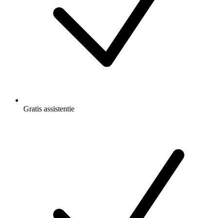
Gratis
assistentie