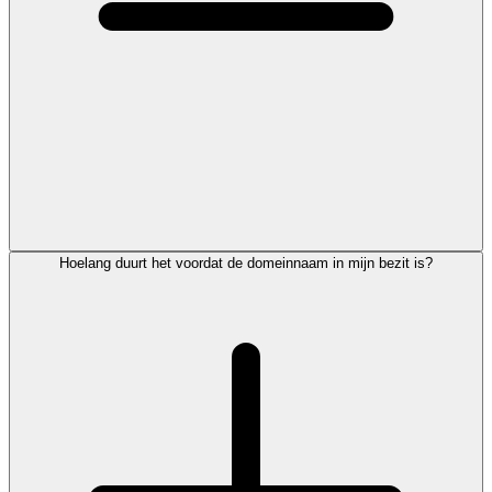
Hoelang duurt het voordat de domeinnaam in mijn bezit is?