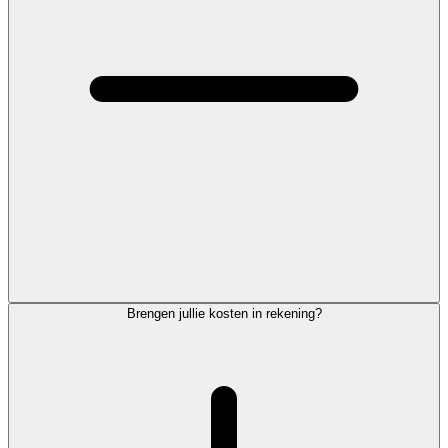
Brengen jullie kosten in rekening?