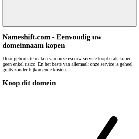
Nameshift.com - Eenvoudig uw
domeinnaam kopen
Door gebruik te maken van onze escrow service loopt u als koper
geen enkel risico. En het beste van allemaal: onze service is geheel
gratis zonder bijkomende kosten.
Koop dit domein