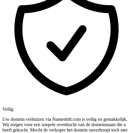
Veilig
Uw domein verhuizen via Nameshift.com is veilig en gemakkelijk.
Wij zorgen voor een soepele overdracht van de domeinnaam die u
heeft gekocht. Mocht de verkoper het domein onverhoopt toch niet