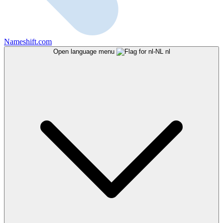
Nameshift.com
Open language menu
nl