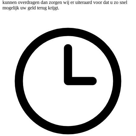
kunnen overdragen dan zorgen wij er uiteraard voor dat u zo snel
mogelijk uw geld terug krijgt.