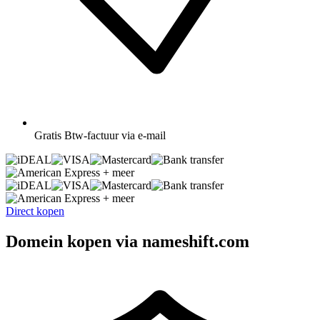
Gratis
Btw-factuur via e-mail
+ meer
+ meer
Direct kopen
Domein kopen via nameshift.com