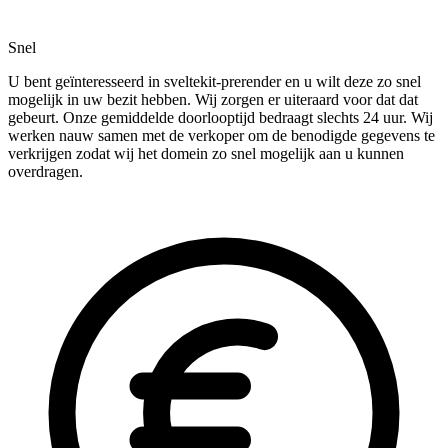
Snel
U bent geïnteresseerd in sveltekit-prerender en u wilt deze zo snel
mogelijk in uw bezit hebben. Wij zorgen er uiteraard voor dat dat
gebeurt. Onze gemiddelde doorlooptijd bedraagt slechts 24 uur. Wij
werken nauw samen met de verkoper om de benodigde gegevens te
verkrijgen zodat wij het domein zo snel mogelijk aan u kunnen
overdragen.