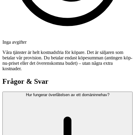
Inga avgifter
Våra tjänster är helt kostnadsfria för köpare. Det är säljaren som
betalar vår provision. Du betalar endast köpesumman (antingen köp-
nu-priset eller det överenskomna budet) – utan några extra
kostnader.
Frågor & Svar
Hur fungerar överlåtelsen av ett domäninnehav?