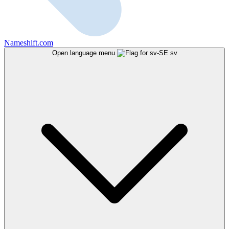
Nameshift.com
Open language menu
sv