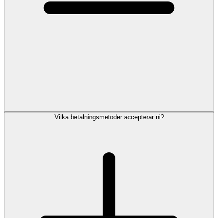
Vilka betalningsmetoder accepterar ni?