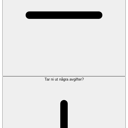
Tar ni ut några avgifter?