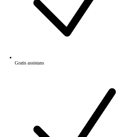
Gratis
assistans