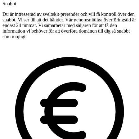
Snabbt
Du är intresserad av sveltekit-prerender och vill få kontroll över den
snabbt. Vi ser till att det händer. Vår genomsnittliga överföringstid är
endast 24 timmar. Vi samarbetar med säljaren för att få den
information vi behöver för att överföra domänen till dig så snabbt
som möjligt.