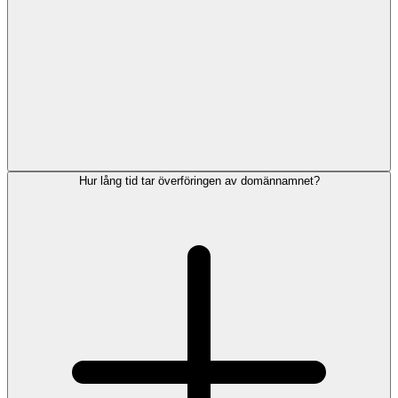
Hur lång tid tar överföringen av domännamnet?