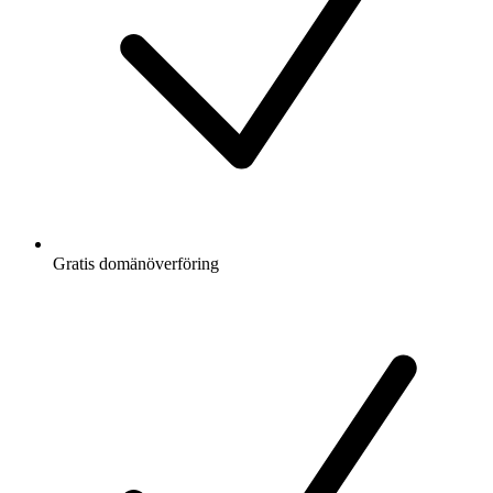
Gratis
domänöverföring