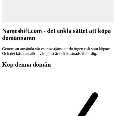
Nameshift.com - det enkla sättet att köpa
domännamn
Genom att använda vår escrow-tjänst tar du ingen risk som köpare.
Och det bästa av allt – vår tjänst är helt kostnadsfri för dig.
Köp denna domän