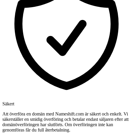
Säkert
Att överföra en domän med Nameshift.com är säkert och enkelt. Vi
säkerställer en smidig överföring och betalar endast säljaren efter att
domänöverföringen har slutförts. Om överföringen inte kan
genomföras får du full återbetalning.