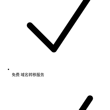
免费
域名转移服务