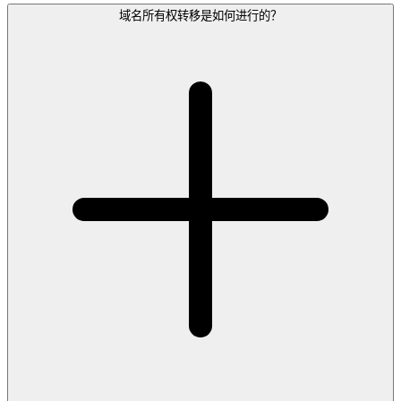
域名所有权转移是如何进行的？