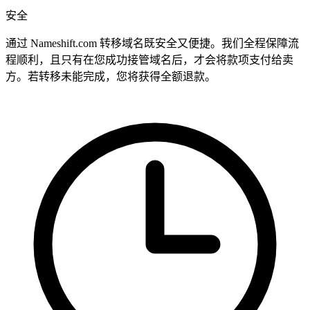
安全
通过 Nameshift.com 转移域名既安全又便捷。我们全程保障流
程顺利，且只有在您成功接管域名后，才会将款项支付给卖
方。若转移未能完成，您将获得全额退款。