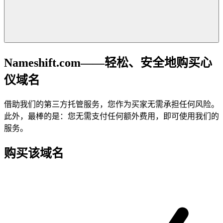
Nameshift.com——轻松、安全地购买心
仪域名
借助我们的第三方托管服务，您作为买家无需承担任何风险。
此外，最棒的是：您无需支付任何额外费用，即可使用我们的
服务。
购买该域名