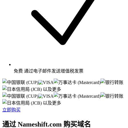
免费
通过电子邮件发送增值税发票
以及更多
以及更多
立即购买
通过 Nameshift.com 购买域名