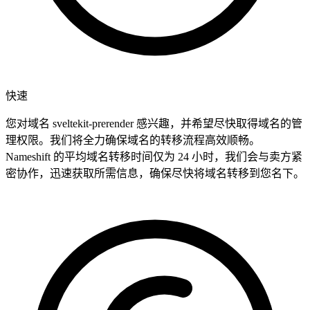
快速
您对域名 sveltekit-prerender 感兴趣，并希望尽快取得域名的管
理权限。我们将全力确保域名的转移流程高效顺畅。
Nameshift 的平均域名转移时间仅为 24 小时，我们会与卖方紧
密协作，迅速获取所需信息，确保尽快将域名转移到您名下。