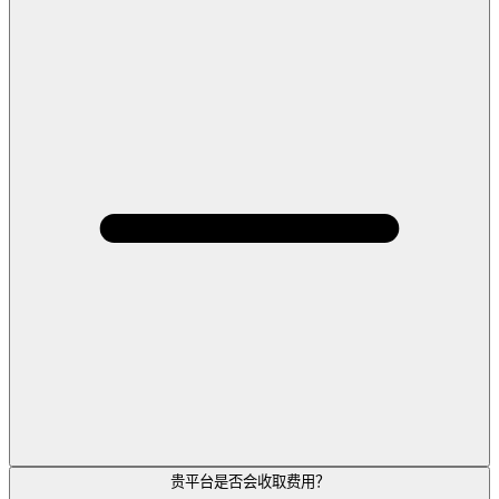
贵平台是否会收取费用？