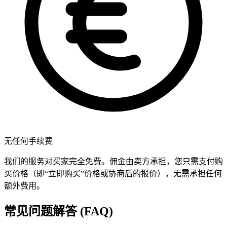
无任何手续费
我们的服务对买家完全免费。佣金由卖方承担，您只需支付购
买价格（即“立即购买”价格或协商后的报价），无需承担任何
额外费用。
常见问题解答 (FAQ)