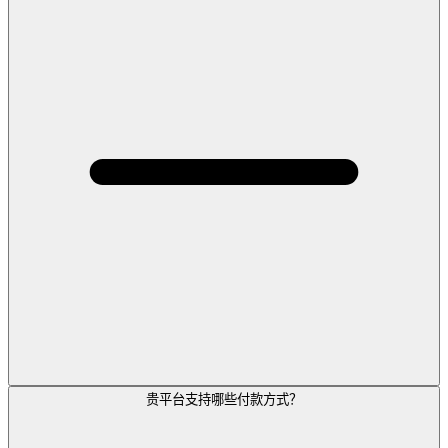
贵平台支持哪些付款方式？