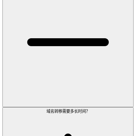
域名转移需要多长时间？